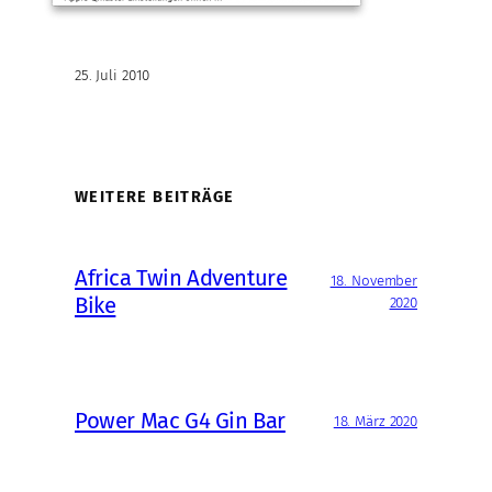
25. Juli 2010
WEITERE BEITRÄGE
Africa Twin Adventure
18. November
Bike
2020
Power Mac G4 Gin Bar
18. März 2020