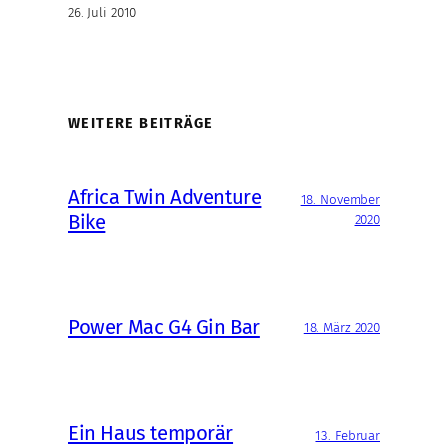
26. Juli 2010
WEITERE BEITRÄGE
Africa Twin Adventure
18. November
Bike
2020
Power Mac G4 Gin Bar
18. März 2020
Ein Haus temporär
13. Februar