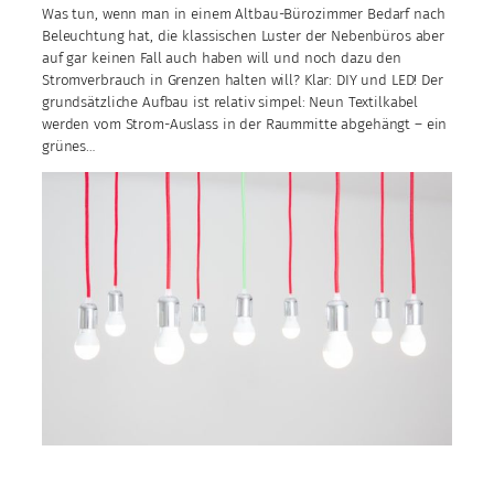
Was tun, wenn man in einem Altbau-Bürozimmer Bedarf nach
Beleuchtung hat, die klassischen Luster der Nebenbüros aber
auf gar keinen Fall auch haben will und noch dazu den
Stromverbrauch in Grenzen halten will? Klar: DIY und LED! Der
grundsätzliche Aufbau ist relativ simpel: Neun Textilkabel
werden vom Strom-Auslass in der Raummitte abgehängt – ein
grünes…