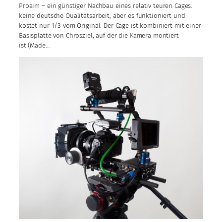
Proaim – ein günstiger Nachbau eines relativ teuren Cages.
keine deutsche Qualitätsarbeit, aber es funktioniert und
kostet nur 1/3 vom Original. Der Cage ist kombiniert mit einer
Basisplatte von Chrosziel, auf der die Kamera montiert
ist (Made…