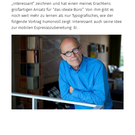
„interessant“ zeichnen und hat einen meines Erachtens
großartigen Ansatz für “das ideale Büro”: Von ihm gibt es
noch weit mehr zu lernen als nur Typografisches, wie der
folgende Vortrag humorvoll zeigt: Interessant auch seine Idee
zur mobilen Espressozubereitung: Er…