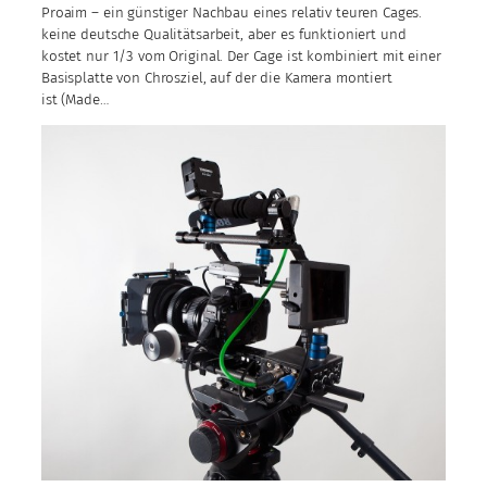
Proaim – ein günstiger Nachbau eines relativ teuren Cages.
keine deutsche Qualitätsarbeit, aber es funktioniert und
kostet nur 1/3 vom Original. Der Cage ist kombiniert mit einer
Basisplatte von Chrosziel, auf der die Kamera montiert
ist (Made…