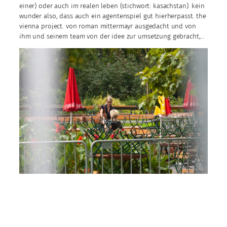
einer) oder auch im realen leben (stichwort: kasachstan). kein
wunder also, dass auch ein agentenspiel gut hierherpasst. the
vienna project. von roman mittermayr ausgedacht und von
ihm und seinem team von der idee zur umsetzung gebracht,…