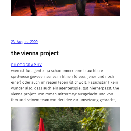
23. August 2009
the vienna project
PHOTOGRAPHY
wien ist für agenten ja schon immer eine brauchbare
spielwiese gewesen. sei es in filmen (dieser, jener und noch
einer) oder auch im realen leben (stichwort: kasachstan). kein
wunder also, dass auch ein agentenspiel gut hierherpasst. the
vienna project. von roman mittermayr ausgedacht und von
ihm und seinem team von der idee zur umsetzung gebracht,…