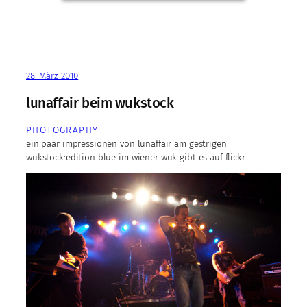
28. März 2010
lunaffair beim wukstock
PHOTOGRAPHY
ein paar impressionen von lunaffair am gestrigen
wukstock:edition blue im wiener wuk gibt es auf flickr.