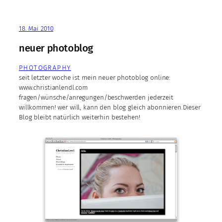
18. Mai 2010
neuer photoblog
PHOTOGRAPHY
seit letzter woche ist mein neuer photoblog online:
www.christianlendl.com
fragen/wünsche/anregungen/beschwerden jederzeit
willkommen! wer will, kann den blog gleich abonnieren.Dieser
Blog bleibt natürlich weiterhin bestehen!