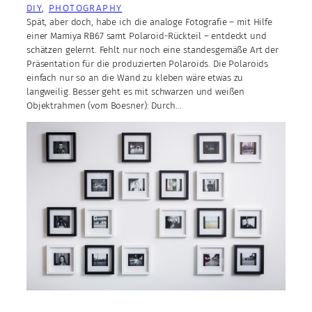
DIY
, 
PHOTOGRAPHY
Spät, aber doch, habe ich die analoge Fotografie – mit Hilfe
einer Mamiya RB67 samt Polaroid-Rückteil – entdeckt und
schätzen gelernt. Fehlt nur noch eine standesgemäße Art der
Präsentation für die produzierten Polaroids. Die Polaroids
einfach nur so an die Wand zu kleben wäre etwas zu
langweilig. Besser geht es mit schwarzen und weißen
Objektrahmen (vom Boesner): Durch…