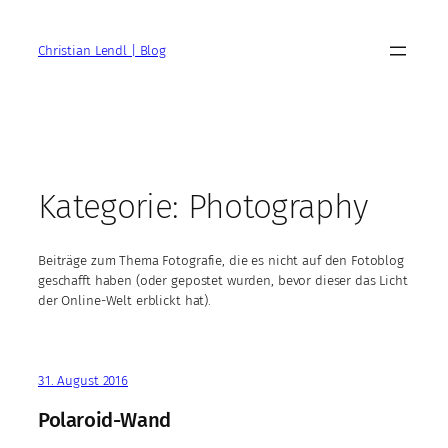
Zum
Inhalt
Christian Lendl | Blog
springen
Kategorie:
Photography
Beiträge zum Thema Fotografie, die es nicht auf den Fotoblog
geschafft haben (oder gepostet wurden, bevor dieser das Licht
der Online-Welt erblickt hat).
31. August 2016
Polaroid-Wand