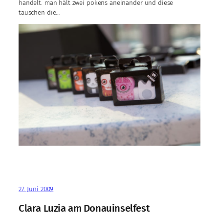
handelt. man hält zwei pokens aneinander und diese
tauschen die…
27. Juni 2009
Clara Luzia am Donauinselfest