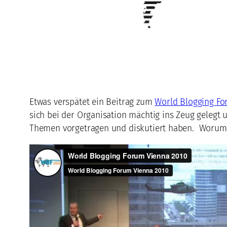
Etwas verspätet ein Beitrag zum
World Blogging Fo
sich bei der Organisation mächtig ins Zeug gelegt
Themen vorgetragen und diskutiert haben. Worum g