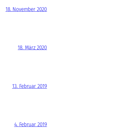
18. November 2020
18. März 2020
13. Februar 2019
4. Februar 2019