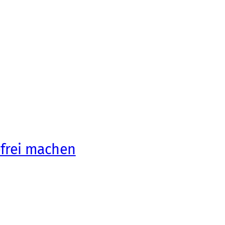
efrei machen