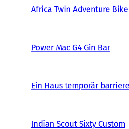
Africa Twin Adventure Bike
Power Mac G4 Gin Bar
Ein Haus temporär barrier
Indian Scout Sixty Custom