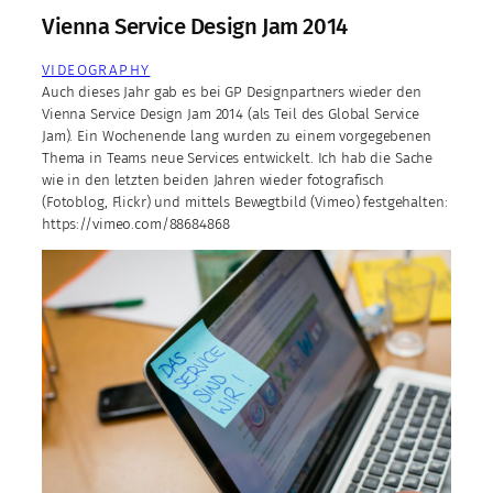
Vienna Service Design Jam 2014
VIDEOGRAPHY
Auch dieses Jahr gab es bei GP Designpartners wieder den
Vienna Service Design Jam 2014 (als Teil des Global Service
Jam). Ein Wochenende lang wurden zu einem vorgegebenen
Thema in Teams neue Services entwickelt. Ich hab die Sache
wie in den letzten beiden Jahren wieder fotografisch
(Fotoblog, Flickr) und mittels Bewegtbild (Vimeo) festgehalten:
https://vimeo.com/88684868