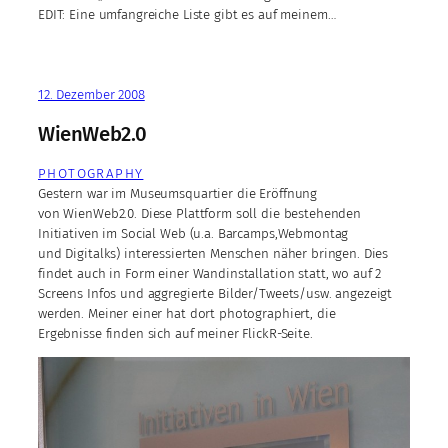
EDIT: Eine umfangreiche Liste gibt es auf meinem…
12. Dezember 2008
WienWeb2.0
PHOTOGRAPHY
Gestern war im Museumsquartier die Eröffnung
von WienWeb2.0. Diese Plattform soll die bestehenden
Initiativen im Social Web (u.a. Barcamps,Webmontag
und Digitalks) interessierten Menschen näher bringen. Dies
findet auch in Form einer Wandinstallation statt, wo auf 2
Screens Infos und aggregierte Bilder/Tweets/usw. angezeigt
werden. Meiner einer hat dort photographiert, die
Ergebnisse finden sich auf meiner FlickR-Seite.