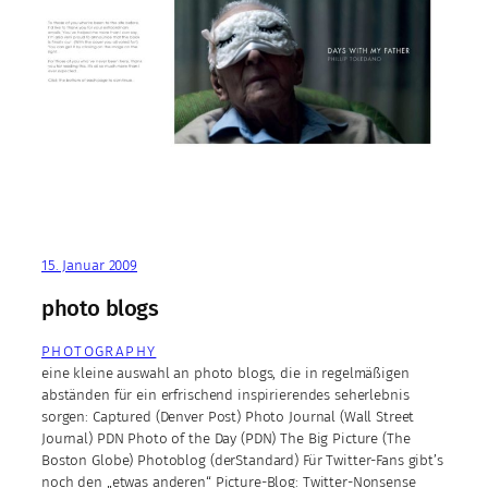
15. Januar 2009
photo blogs
PHOTOGRAPHY
eine kleine auswahl an photo blogs, die in regelmäßigen
abständen für ein erfrischend inspirierendes seherlebnis
sorgen: Captured (Denver Post) Photo Journal (Wall Street
Journal) PDN Photo of the Day (PDN) The Big Picture (The
Boston Globe) Photoblog (derStandard) Für Twitter-Fans gibt’s
noch den „etwas anderen“ Picture-Blog: Twitter-Nonsense