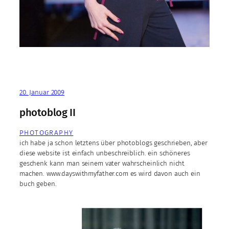
20. Januar 2009
photoblog II
PHOTOGRAPHY
ich habe ja schon letztens über photoblogs geschrieben, aber
diese website ist einfach unbeschreiblich. ein schöneres
geschenk kann man seinem vater wahrscheinlich nicht
machen. www.dayswithmyfather.com es wird davon auch ein
buch geben.