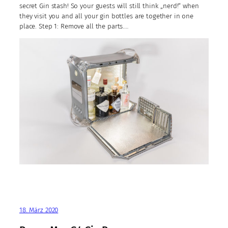
secret Gin stash! So your guests will still think „nerd!“ when
they visit you and all your gin bottles are together in one
place. Step 1: Remove all the parts.…
18. März 2020