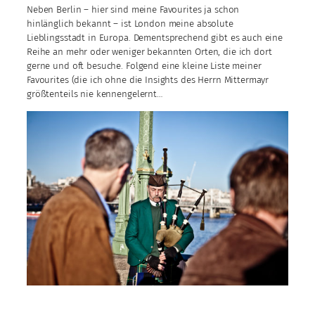
Neben Berlin – hier sind meine Favourites ja schon
hinlänglich bekannt – ist London meine absolute
Lieblingsstadt in Europa. Dementsprechend gibt es auch eine
Reihe an mehr oder weniger bekannten Orten, die ich dort
gerne und oft besuche. Folgend eine kleine Liste meiner
Favourites (die ich ohne die Insights des Herrn Mittermayr
größtenteils nie kennengelernt…