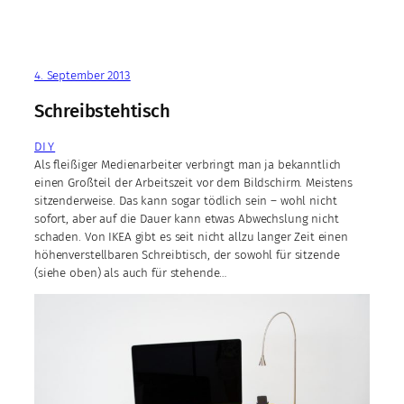
4. September 2013
Schreibstehtisch
DIY
Als fleißiger Medienarbeiter verbringt man ja bekanntlich
einen Großteil der Arbeitszeit vor dem Bildschirm. Meistens
sitzenderweise. Das kann sogar tödlich sein – wohl nicht
sofort, aber auf die Dauer kann etwas Abwechslung nicht
schaden. Von IKEA gibt es seit nicht allzu langer Zeit einen
höhenverstellbaren Schreibtisch, der sowohl für sitzende
(siehe oben) als auch für stehende…