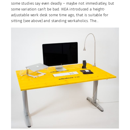
some studies say even deadly – maybe not immediatley, but
some variation can’t be bad. IKEA introduced a height-
adjustable work desk some time ago, that is suitable for
sitting (see above) and standing workaholics. The…