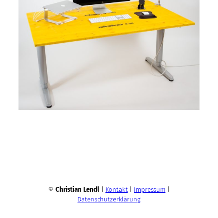
©
Christian Lendl
|
Kontakt
|
Impressum
|
Datenschutzerklärung